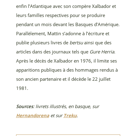
enfin l’Atlantique avec son compère Xalbador et
leurs familles respectives pour se produire
pendant un mois devant les Basques d’Amérique.
Parallèlement, Mattin s’adonne à l’écriture et
publie plusieurs livres de
bertsu
ainsi que des
articles dans des journaux tels que
Gure Herria
.
Après le décès de Xalbador en 1976, il limite ses
apparitions publiques à des hommages rendus à
son ancien partenaire et il décède le 22 juillet
1981.
Sources
: livrets illustrés, en basque, sur
Hernandorena
et sur
Treku
.