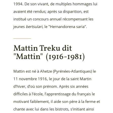
1994. De son vivant, de multiples hommages lui
avaient été rendus; après sa disparition, est
institué un concours annuel récompensant les
jeunes
bertsulari
, le "Hernandorena saria".
Mattin Treku dit
"Mattin"
(1916-1981)
Mattin est né à Ahetze (Pyrénées-Atlantiques) le
11 novembre 1916, le jour de la saint Martin
d'hiver, d’où son prénom. Après six années
difficiles à l’école, l’apprentissage du français le
motivant faiblement, il aide son père à la ferme et
chante avec lui dans les bistrots, s'initiant ainsi