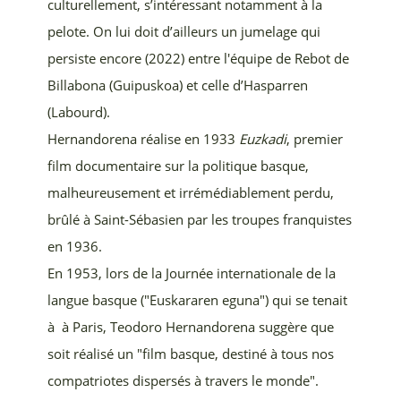
culturellement, s’intéressant notamment à la
pelote. On lui doit d’ailleurs un jumelage qui
persiste encore (2022) entre l'équipe de Rebot de
Billabona (Guipuskoa) et celle d’Hasparren
(Labourd).
Hernandorena réalise en 1933
Euzkadi
,
premier
film documentaire sur la politique basque,
malheureusement et irrémédiablement perdu,
brûlé à Saint-Sébasien par les troupes franquistes
en 1936.
En 1953, lors de la Journée internationale de la
langue basque ("Euskararen eguna") qui se tenait
à à Paris, Teodoro Hernandorena suggère que
soit réalisé un "film basque, destiné à tous nos
compatriotes dispersés à travers le monde".