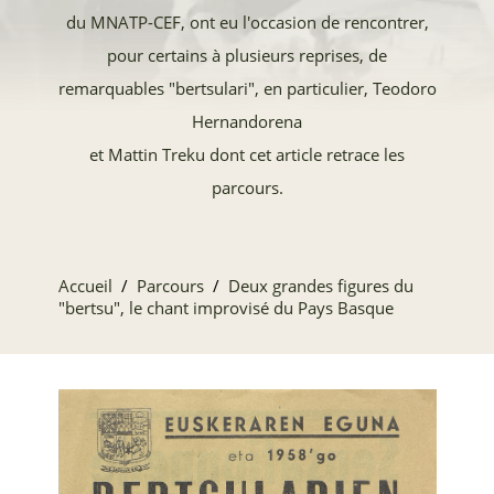
du MNATP-CEF, ont eu l'occasion de rencontrer,
pour certains à plusieurs reprises, de
remarquables "bertsulari", en particulier, Teodoro
Hernandorena
et Mattin Treku dont cet article retrace les
parcours.
Accueil
Parcours
Deux grandes figures du
"bertsu", le chant improvisé du Pays Basque