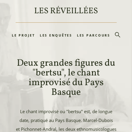
LES RÉVEILLÉES
LE PROJET
LES ENQUÊTES
LES PARCOURS
Deux grandes figures du
"bertsu", le chant
improvisé du Pays
Basque
Le chant improvisé ou "bertsu" est, de longue
date, pratiqué au Pays Basque. Marcel-Dubois
et Pichonnet-Andral, les deux ethnomusicologues