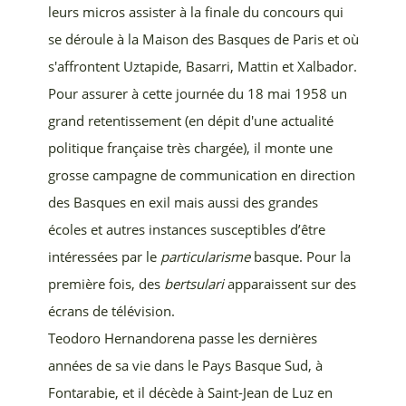
leurs micros assister à la finale du concours qui
se déroule à la Maison des Basques de Paris et où
s'affrontent Uztapide, Basarri, Mattin et Xalbador.
Pour assurer à cette journée du 18 mai 1958 un
grand retentissement (en dépit d'une actualité
politique française très chargée), il monte une
grosse campagne de communication en direction
des Basques en exil mais aussi des grandes
écoles et autres instances susceptibles d’être
intéressées par le
particularisme
basque. Pour la
première fois, des
bertsulari
apparaissent sur des
écrans de télévision.
Teodoro Hernandorena passe les dernières
années de sa vie dans le Pays Basque Sud, à
Fontarabie, et il décède à Saint-Jean de Luz en