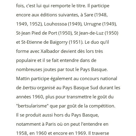
fois, c'est lui qui remporte le titre. Il participe
encore aux éditions suivantes, à Sare (1948,
1949, 1952), Louhossoa (1949), Urrugne (1949),
St-Jean Pied de Port (1950), St Jean-de-Luz (1950)
et St-Etienne de Baïgorry (1951).
Le duo qu'il
forme avec Xalbador devient dès lors très
populaire et il se fait entendre dans de
nombreuses joutes par tout le Pays Basque.
Mattin participe également au concours national
de
bertsu
organisé au Pays Basque Sud durant les
années 1960, plus pour transmettre le goût du
"bertsularisme" que par goût de la compétition.
Il se produit aussi hors du Pays Basque,
notamment à Paris où on peut l'entendre en
1958, en 1960 et encore en 1969. Il traverse