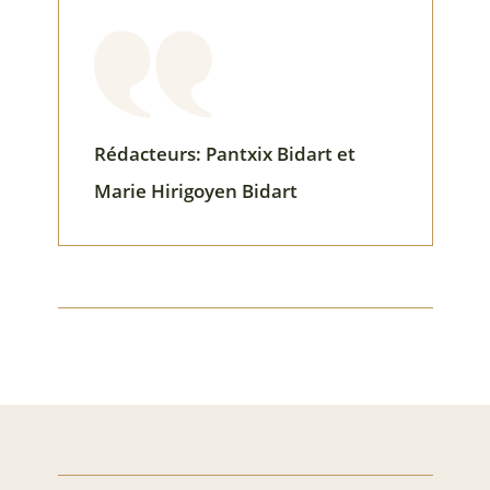
Rédacteurs: Pantxix Bidart et
Marie Hirigoyen Bidart